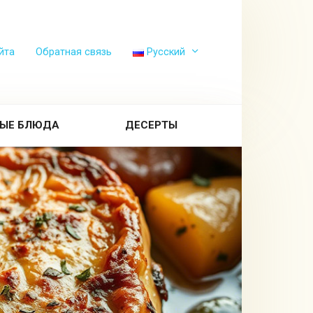
йта
Обратная связь
Русский
ЫЕ БЛЮДА
ДЕСЕРТЫ