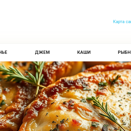
Карта са
НЬЕ
ДЖЕМ
КАШИ
РЫБН