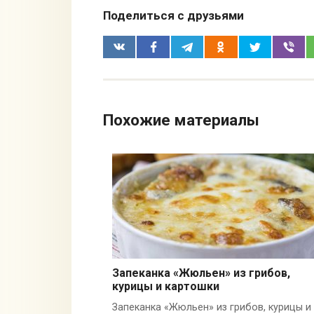
Поделиться с друзьями
Похожие материалы
Запеканка «Жюльен» из грибов,
курицы и картошки
Запеканка «Жюльен» из грибов, курицы и