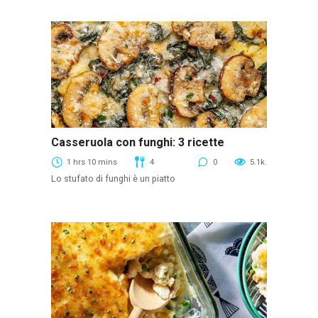
Casseruola con funghi: 3 ricette
Sformati di carne
1 hrs 10 mins
4
0
5.1k.
Lo stufato di funghi è un piatto