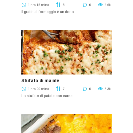
Sformati di frutti di bosco
1 hrs 15 mins
3
0
4.6k.
Il gratin al formaggio è un dono
Stufato di maiale
Sformati di frutti di bosco
1 hrs 20 mins
7
0
5.3k.
Lo stufato di patate con carne