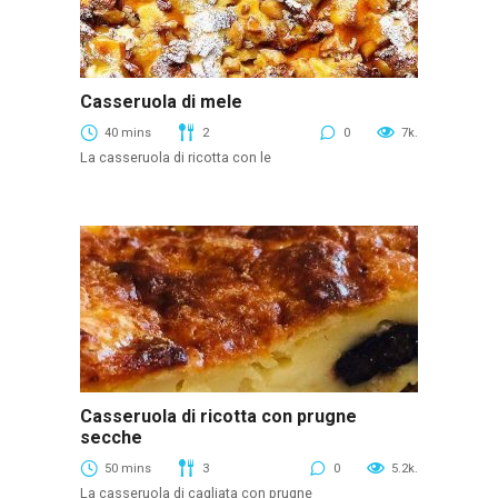
Casseruola di mele
Sformati di frutta
40 mins
2
0
7k.
La casseruola di ricotta con le
Casseruola di ricotta con prugne
Casseruole con ricotta
secche
50 mins
3
0
5.2k.
La casseruola di cagliata con prugne