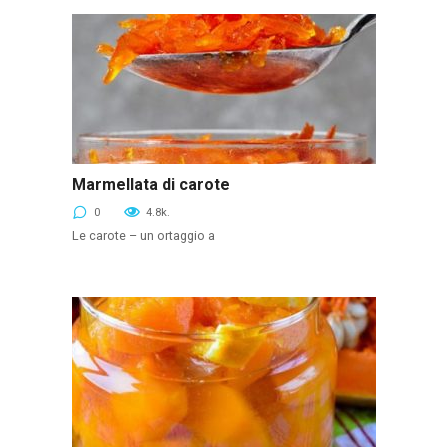
Marmellata di carote
Marmellata
0
4.8k.
Le carote – un ortaggio a