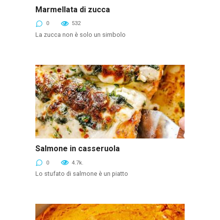
Marmellata di zucca
Marmellata
0
532
La zucca non è solo un simbolo
Salmone in casseruola
Sformati di pesce
0
4.7k.
Lo stufato di salmone è un piatto