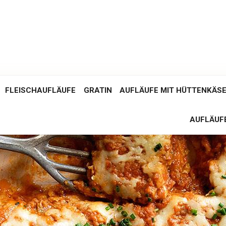
FLEISCHAUFLÄUFE
GRATIN
AUFLÄUFE MIT HÜTTENKÄS
AUFLÄUFE