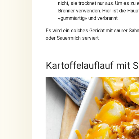
nicht, sie trocknet nur aus. Um es zu 
Brenner verwenden. Hier ist die Haupt
«gummiartig» und verbrannt.
Es wird ein solches Gericht mit saurer Sahn
oder Sauermilch serviert.
Kartoffelauflauf mit 