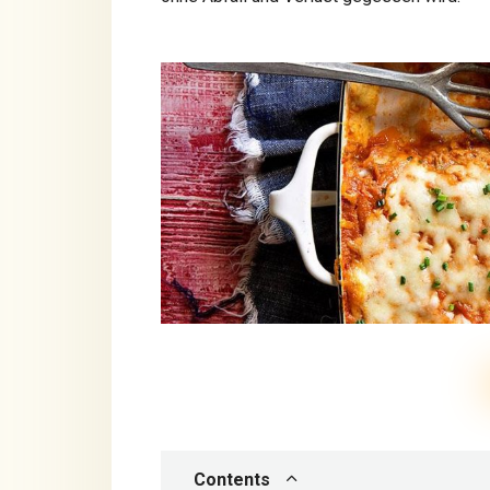
Contents