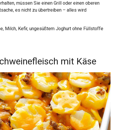
erhalten, müssen Sie einen Grill oder einen oberen
sache, es nicht zu übertreiben – alles wird
e, Milch, Kefir, ungesüßtem Joghurt ohne Füllstoffe
Schweinefleisch mit Käse