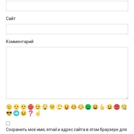
Сайт
Комментарий
Сохранить моё имя, email и адрес сайта в этом браузере для