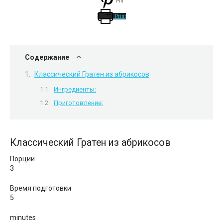
Pin
Print
Содержание
Классический Гратен из абрикосов
Ингредиенты:
Приготовление:
Классический Гратен из абрикосов
Порции
3
Время подготовки
5
minutes