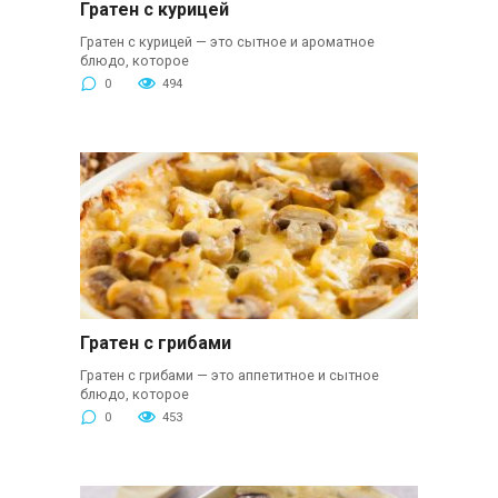
Гратен с курицей
Гратен с курицей — это сытное и ароматное
блюдо, которое
0
494
Гратен с грибами
Гратен с грибами — это аппетитное и сытное
блюдо, которое
0
453