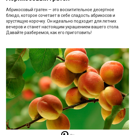
Абрикосовый гратен — это восхитительное десертное
блюдо, которое сочетает в себе сладость абрикосов и
хрустящую корочку. Он идеально подходит для летних
вечеров и станет настоящим украшением вашего стола.
Давайте разберемся, как его приготовить!