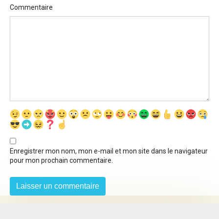
Commentaire
Enregistrer mon nom, mon e-mail et mon site dans le navigateur
pour mon prochain commentaire.