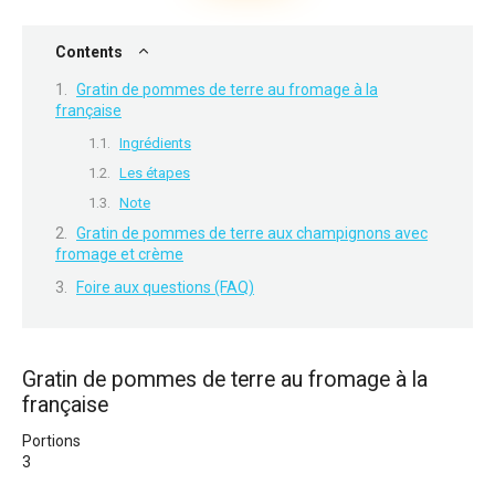
Contents
Gratin de pommes de terre au fromage à la
française
Ingrédients
Les étapes
Note
Gratin de pommes de terre aux champignons avec
fromage et crème
Foire aux questions (FAQ)
Gratin de pommes de terre au fromage à la
française
Portions
3