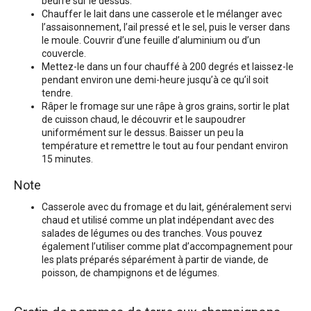
beurre sur le dessus.
Chauffer le lait dans une casserole et le mélanger avec
l’assaisonnement, l’ail pressé et le sel, puis le verser dans
le moule. Couvrir d’une feuille d’aluminium ou d’un
couvercle.
Mettez-le dans un four chauffé à 200 degrés et laissez-le
pendant environ une demi-heure jusqu’à ce qu’il soit
tendre.
Râper le fromage sur une râpe à gros grains, sortir le plat
de cuisson chaud, le découvrir et le saupoudrer
uniformément sur le dessus. Baisser un peu la
température et remettre le tout au four pendant environ
15 minutes.
Note
Casserole avec du fromage et du lait, généralement servi
chaud et utilisé comme un plat indépendant avec des
salades de légumes ou des tranches. Vous pouvez
également l’utiliser comme plat d’accompagnement pour
les plats préparés séparément à partir de viande, de
poisson, de champignons et de légumes.