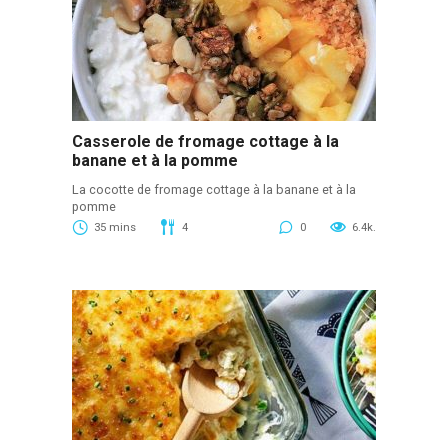
Casserole de fromage cottage à la
banane et à la pomme
La cocotte de fromage cottage à la banane et à la
pomme
35 mins
4
0
6.4k.