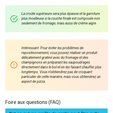
La croûte supérieure sera plus épaisse et la garniture
plus moelleuse si la couche finale est composée non
seulement de fromage, mais aussi de crème aigre.
Intéressant. Pour éviter les problèmes de
repositionnement, vous pouvez réaliser un produit
délicatement gratiné avec du fromage et des
champignons en préparant les saupoudrages
directement dans le bol et en les faisant chauffer plus
longtemps. Vous n’obtiendrez pas de croquant
particulier de cette manière, mais vous obtiendrez un
aspect de pizza.
Foire aux questions (FAQ)