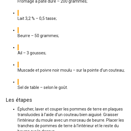
Fromage à pâte dure – 200 grammes;
Lait 3,2 % – 0,5 tasse;
Beurre – 50 grammes;
Ail – 3 gousses;
Muscade et poivre noir moulu – sur la pointe d’un couteau;
Sel de table – selon le goût.
Les étapes
Éplucher, laver et couper les pommes de terre en plaques
translucides à l’aide d’un couteau bien aiguisé. Graisser
l’intérieur du moule avec un morceau de beurre. Placer les
tranches de pommes de terre à l’intérieur et le reste du