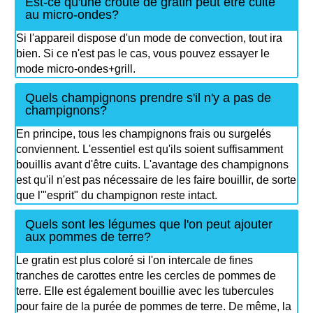
Est-ce qu'une croûte de gratin peut être cuite
au micro-ondes?
Si l'appareil dispose d'un mode de convection, tout ira
bien. Si ce n'est pas le cas, vous pouvez essayer le
mode micro-ondes+grill.
Quels champignons prendre s'il n'y a pas de
champignons?
En principe, tous les champignons frais ou surgelés
conviennent. L'essentiel est qu'ils soient suffisamment
bouillis avant d'être cuits. L'avantage des champignons
est qu'il n'est pas nécessaire de les faire bouillir, de sorte
que l'"esprit" du champignon reste intact.
Quels sont les légumes que l'on peut ajouter
aux pommes de terre?
Le gratin est plus coloré si l'on intercale de fines
tranches de carottes entre les cercles de pommes de
terre. Elle est également bouillie avec les tubercules
pour faire de la purée de pommes de terre. De même, la