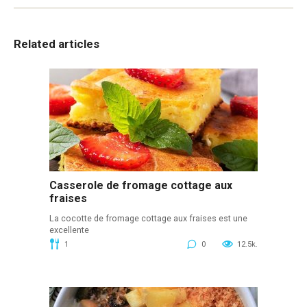
Related articles
Casserole de fromage cottage aux
fraises
La cocotte de fromage cottage aux fraises est une
excellente
1
0
12.5k.