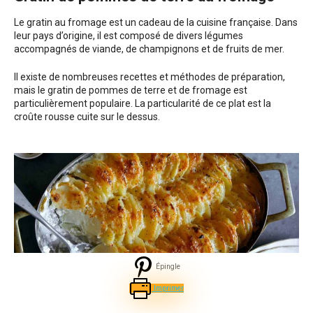
Le gratin au fromage est un cadeau de la cuisine française. Dans
leur pays d’origine, il est composé de divers légumes
accompagnés de viande, de champignons et de fruits de mer.
Il existe de nombreuses recettes et méthodes de préparation,
mais le gratin de pommes de terre et de fromage est
particulièrement populaire. La particularité de ce plat est la
croûte rousse cuite sur le dessus.
Épingle
Imprimer