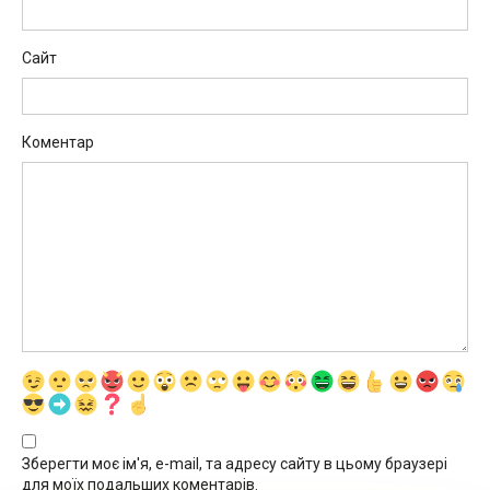
Сайт
Коментар
Зберегти моє ім'я, e-mail, та адресу сайту в цьому браузері
для моїх подальших коментарів.